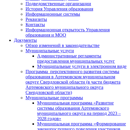
Подведомственные организации
История Управления образования
Информационные системы
Реквизиты
Контакты
Информационная открытость Управления
образования и МОО
Документы
Обзор изменений в законодательстве
Муниципальные услуги
Административные регламенты
предоставления муниципальных услуг
Муниципальные услуги в электронном виде
Программа перспективного развития системы
образования в Артемовском муниципальном
округе Свердловской области (в части бюджета
Артемовского муниципального округа
Свердловской области)
Муниципальные программы
Муниципальная программа «Развитие
системы образования Артемовского
муниципального округа на период 2023 –
2028 годов»
Муниципальная программа «Формирование
законопослушного поведения участников