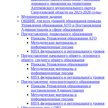
дорожного движения на территории
Артемовского муниципального округа
Свердловской области на 2023-2028 годы»
Муниципальное задание
ОБЩИЕ для всех уровней образования приказы
Управления образования АГО и Постановления
Администрации в сфере образования
Предоставление дошкольного образования
Приказы Управления образования АГО
Методические материалы и
информационные письма
НПА федерального и регионального уровня
Предоставление начального общего, основного
общего, среднего общего образования
Приказы Управления образования
Методические материалы и
информационные письма
НПА федерального и регионального уровня
Предоставление дополнительного образования
Приказы Управления образования и
постановления Администрации
Методические материалы и
информационные письма
НПА федерального и регионального уровня
Образование лиц с ОВЗ