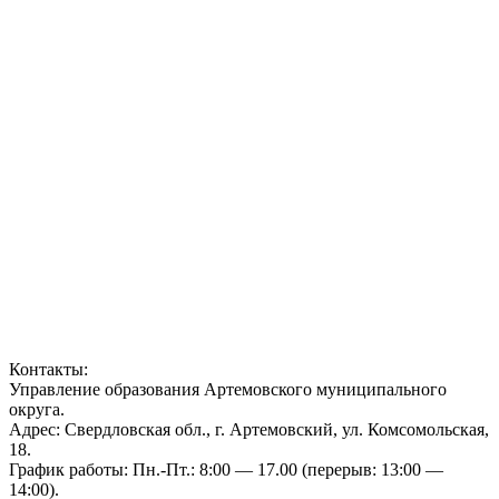
Контакты:
Управление образования Артемовского муниципального
округа.
Адрес: Свердловская обл., г. Артемовский, ул. Комсомольская,
18.
График работы: Пн.-Пт.: 8:00 — 17.00 (перерыв: 13:00 —
14:00).