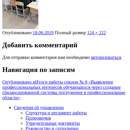
Опубликовано
18.06.2019
Полный размер
124 × 222
Добавить комментарий
Для отправки комментария вам необходимо
авторизоваться
.
Навигация по записям
Опубликовано в
Итоги работы секции № 8 «Выявление
профессиональных интересов обучающихся через создание
сбалансированной системы погружение в профессиональные
области»
Сведения об управлении
Структура и регламент работы
Полномочия
Учредительные документы
Руководство и сотрудники