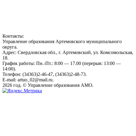
Контакты:
Управление образования Артемовского муниципального
округа.
Адрес: Свердловская обл., г. Артемовский, ул. Комсомольская,
18.
График работы: Пн.-Пт.: 8:00 — 17.00 (перерыв: 13:00 —
14:00).
Телефон: (34363)2-46-47, (34363)2-48-73.
E-mail: artuo_02@mail.ru.
2026 год. © Управление образования АМО.