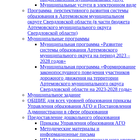
Муниципальные услуги в электронном виде
Программа перспективного развития системы
образования в Артемовском муниципальном
округе Свердловской области (в части бюджета
Артемовского муниципального округа
Свердловской области)
Муниципальные программы
Муниципальная программа «Развитие
системы образования Артемовского
муниципального округа на период 2023 –
2028 годов»
Муниципальная программа «Формирование
законопослушного поведения участников
дорожного движения на территории
Артемовского муниципального округа
Свердловской области на 2023-2028 годы»
Муниципальное задание
ОБЩИЕ для всех уровней образования приказы
Управления образования АГО и Постановления
Администрации в сфере образования
Предоставление дошкольного образования
Приказы Управления образования АГО
Методические материалы и
информационные письма
НПА федерального и регионального уровня