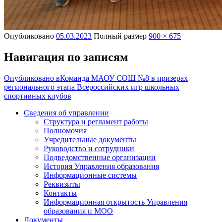
Опубликовано
05.03.2023
Полный размер
900 × 675
Навигация по записям
Опубликовано в
Команда МАОУ СОШ №8 в призерах
регионального этапа Всероссийских игр школьных
спортивных клубов
Сведения об управлении
Структура и регламент работы
Полномочия
Учредительные документы
Руководство и сотрудники
Подведомственные организации
История Управления образования
Информационные системы
Реквизиты
Контакты
Информационная открытость Управления
образования и МОО
Документы