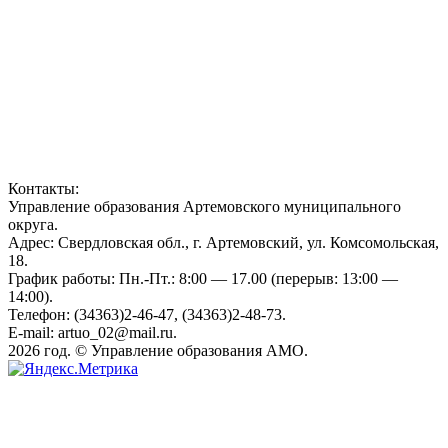
Контакты:
Управление образования Артемовского муниципального
округа.
Адрес: Свердловская обл., г. Артемовский, ул. Комсомольская,
18.
График работы: Пн.-Пт.: 8:00 — 17.00 (перерыв: 13:00 —
14:00).
Телефон: (34363)2-46-47, (34363)2-48-73.
E-mail: artuo_02@mail.ru.
2026 год. © Управление образования АМО.