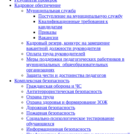
Кадровое обеспечение
Муниципальная служба
Поступление на муниципальную службу
Квалификационные требования к
кандидатам
Приказы
Вакансии
Кадровый резерв, конкурс на замещение
вакантной должности руководителя
Оплата труда руководителей
Меры поддержки педагогических работников в
муниципальных общеобразовательных
организациях
Защита чести и достоинства педагогов
Комплексная безопасность
Гражданская оборона и ЧС
Антитеррористическая безопасность
Охрана труда
Охрана здоровья и формирование ЗОЖ
Дорожная безопасность
Пожарная безопасность
Социально-психологическое тестирование
обучающихся
Информационная безопасность