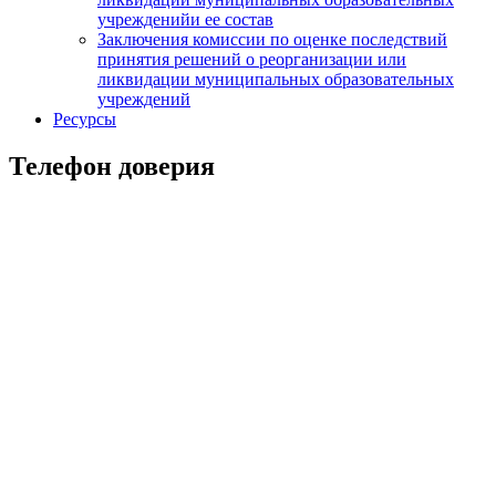
учрежденийи ее состав
Заключения комиссии по оценке последствий
принятия решений о реорганизации или
ликвидации муниципальных образовательных
учреждений
Ресурсы
Телефон доверия