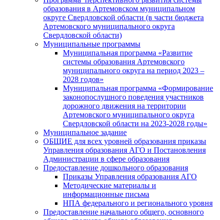
образования в Артемовском муниципальном
округе Свердловской области (в части бюджета
Артемовского муниципального округа
Свердловской области)
Муниципальные программы
Муниципальная программа «Развитие
системы образования Артемовского
муниципального округа на период 2023 –
2028 годов»
Муниципальная программа «Формирование
законопослушного поведения участников
дорожного движения на территории
Артемовского муниципального округа
Свердловской области на 2023-2028 годы»
Муниципальное задание
ОБЩИЕ для всех уровней образования приказы
Управления образования АГО и Постановления
Администрации в сфере образования
Предоставление дошкольного образования
Приказы Управления образования АГО
Методические материалы и
информационные письма
НПА федерального и регионального уровня
Предоставление начального общего, основного