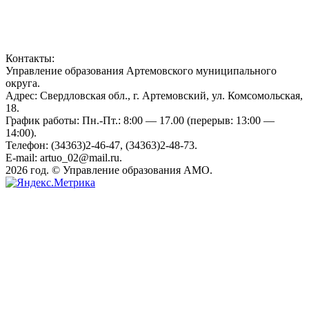
Контакты:
Управление образования Артемовского муниципального
округа.
Адрес: Свердловская обл., г. Артемовский, ул. Комсомольская,
18.
График работы: Пн.-Пт.: 8:00 — 17.00 (перерыв: 13:00 —
14:00).
Телефон: (34363)2-46-47, (34363)2-48-73.
E-mail: artuo_02@mail.ru.
2026 год. © Управление образования АМО.