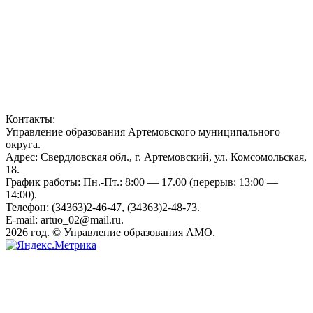
Контакты:
Управление образования Артемовского муниципального
округа.
Адрес: Свердловская обл., г. Артемовский, ул. Комсомольская,
18.
График работы: Пн.-Пт.: 8:00 — 17.00 (перерыв: 13:00 —
14:00).
Телефон: (34363)2-46-47, (34363)2-48-73.
E-mail: artuo_02@mail.ru.
2026 год. © Управление образования АМО.