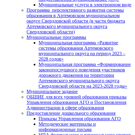
Муниципальные услуги в электронном виде
Программа перспективного развития системы
образования в Артемовском муниципальном
округе Свердловской области (в части бюджета
Артемовского муниципального округа
Свердловской области)
Муниципальные программы
Муниципальная программа «Развитие
системы образования Артемовского
муниципального округа на период 2023 –
2028 годов»
Муниципальная программа «Формирование
законопослушного поведения участников
дорожного движения на территории
Артемовского муниципального округа
Свердловской области на 2023-2028 годы»
Муниципальное задание
ОБЩИЕ для всех уровней образования приказы
Управления образования АГО и Постановления
Администрации в сфере образования
Предоставление дошкольного образования
Приказы Управления образования АГО
Методические материалы и
информационные письма
НПА федерального и регионального уровня