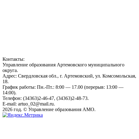
Контакты:
Управление образования Артемовского муниципального
округа.
Адрес: Свердловская обл., г. Артемовский, ул. Комсомольская,
18.
График работы: Пн.-Пт.: 8:00 — 17.00 (перерыв: 13:00 —
14:00).
Телефон: (34363)2-46-47, (34363)2-48-73.
E-mail: artuo_02@mail.ru.
2026 год. © Управление образования АМО.