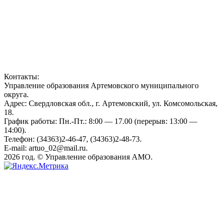
Контакты:
Управление образования Артемовского муниципального
округа.
Адрес: Свердловская обл., г. Артемовский, ул. Комсомольская,
18.
График работы: Пн.-Пт.: 8:00 — 17.00 (перерыв: 13:00 —
14:00).
Телефон: (34363)2-46-47, (34363)2-48-73.
E-mail: artuo_02@mail.ru.
2026 год. © Управление образования АМО.