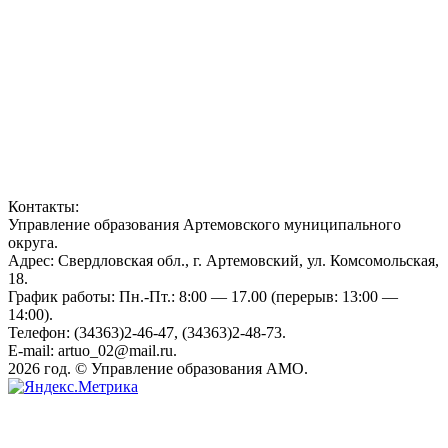
Контакты:
Управление образования Артемовского муниципального
округа.
Адрес: Свердловская обл., г. Артемовский, ул. Комсомольская,
18.
График работы: Пн.-Пт.: 8:00 — 17.00 (перерыв: 13:00 —
14:00).
Телефон: (34363)2-46-47, (34363)2-48-73.
E-mail: artuo_02@mail.ru.
2026 год. © Управление образования АМО.