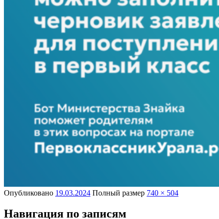
Опубликовано
19.03.2024
Полный размер
740 × 504
Навигация по записям