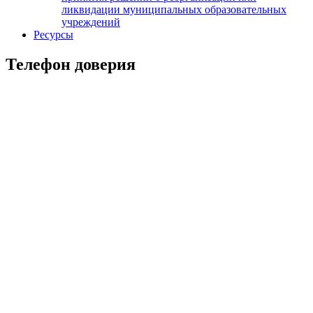
ликвидации муниципальных образовательных
учреждений
Ресурсы
Телефон доверия