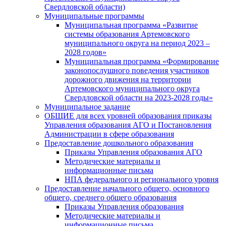
Свердловской области)
Муниципальные программы
Муниципальная программа «Развитие
системы образования Артемовского
муниципального округа на период 2023 –
2028 годов»
Муниципальная программа «Формирование
законопослушного поведения участников
дорожного движения на территории
Артемовского муниципального округа
Свердловской области на 2023-2028 годы»
Муниципальное задание
ОБЩИЕ для всех уровней образования приказы
Управления образования АГО и Постановления
Администрации в сфере образования
Предоставление дошкольного образования
Приказы Управления образования АГО
Методические материалы и
информационные письма
НПА федерального и регионального уровня
Предоставление начального общего, основного
общего, среднего общего образования
Приказы Управления образования
Методические материалы и
информационные письма