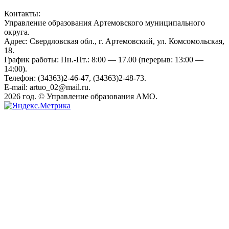
Контакты:
Управление образования Артемовского муниципального
округа.
Адрес: Свердловская обл., г. Артемовский, ул. Комсомольская,
18.
График работы: Пн.-Пт.: 8:00 — 17.00 (перерыв: 13:00 —
14:00).
Телефон: (34363)2-46-47, (34363)2-48-73.
E-mail: artuo_02@mail.ru.
2026 год. © Управление образования АМО.