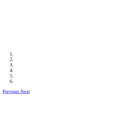
Previous
Next