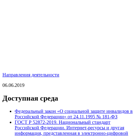
Направления деятельности
06.06.2019
Доступная среда
Федеральный закон «О социальной защите инвалидов в
Российской Федерации» от 24.11.1995 № 181-ФЗ
ГОСТ Р 52872-2019. Национальный стандарт
Российской Федерации. Интернет-ресурсы и другая
информация, представленная в электронно-цифровой