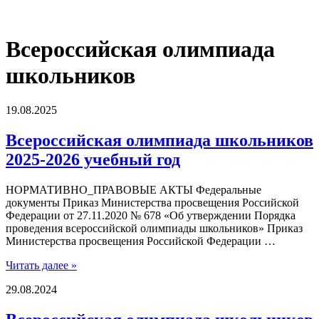
Всероссийская олимпиада
школьников
19.08.2025
Всероссийская олимпиада школьников
2025-2026 учебный год
НОРМАТИВНО_ПРАВОВЫЕ АКТЫ Федеральные
документы Приказ Министерства просвещения Российской
Федерации от 27.11.2020 № 678 «Об утверждении Порядка
проведения всероссийской олимпиады школьников» Приказ
Министерства просвещения Российской Федерации …
Читать далее »
29.08.2024