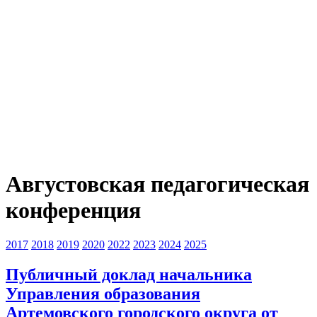
Августовская педагогическая
конференция
2017
2018
2019
2020
2022
2023
2024
2025
Публичный доклад начальника
Управления образования
Артемовского городского округа от