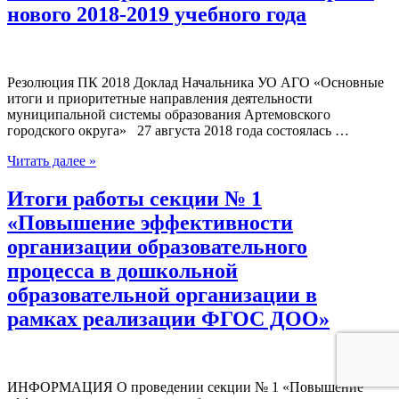
нового 2018-2019 учебного года
Резолюция ПК 2018 Доклад Начальника УО АГО «Основные
итоги и приоритетные направления деятельности
муниципальной системы образования Артемовского
городского округа» 27 августа 2018 года состоялась …
Читать далее »
Итоги работы секции № 1
«Повышение эффективности
организации образовательного
процесса в дошкольной
образовательной организации в
рамках реализации ФГОС ДОО»
ИНФОРМАЦИЯ О проведении секции № 1 «Повышение