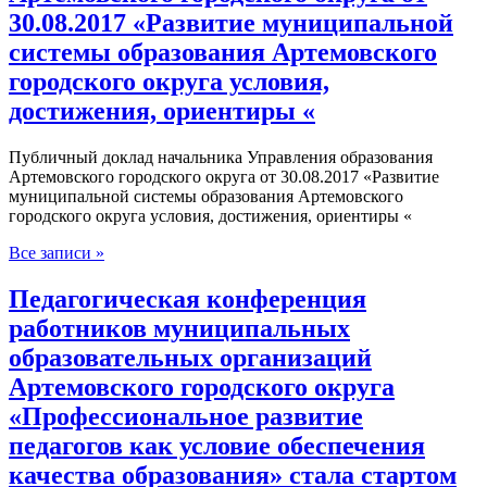
30.08.2017 «Развитие муниципальной
системы образования Артемовского
городского округа условия,
достижения, ориентиры «
Публичный доклад начальника Управления образования
Артемовского городского округа от 30.08.2017 «Развитие
муниципальной системы образования Артемовского
городского округа условия, достижения, ориентиры «
Все записи »
Педагогическая конференция
работников муниципальных
образовательных организаций
Артемовского городского округа
«Профессиональное развитие
педагогов как условие обеспечения
качества образования» стала стартом