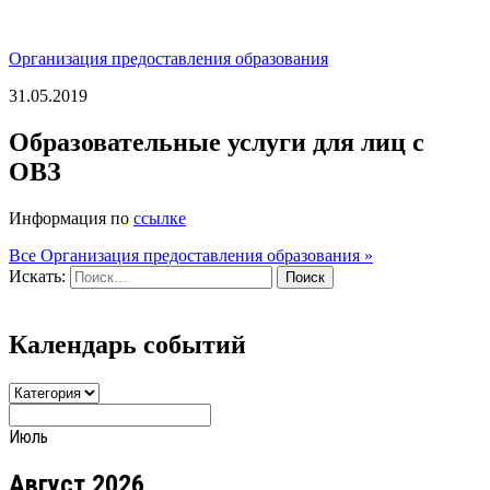
Организация предоставления образования
31.05.2019
Образовательные услуги для лиц с
ОВЗ
Информация по
ссылке
Все Организация предоставления образования »
Искать:
Поиск
Календарь событий
Июль
Август 2026