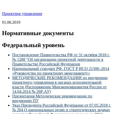
Проектное управление
01.06.2019
Нормативные документы
Федеральный уровень
Постановление Правительства РФ от 31 октября 2018 г.
№ 1288 “Об организации проектной деятельности в
Правительстве Российской Федерации
Национальный стандарт РФ. ГОСТ Р ИСО 21500–2014
«Руководство по проектному менеджменту»
МЕТОДИЧЕСКИЕ РЕКОМЕНДАЦИИ по внедрению
проектного управления в органах исполнительной
власти (Распоряжение Минэкономразвития России от
14.04.2014 № 26Р-АУ)
Презентация Методические рекомендации по
внедрению ПУ
Указ Президента Российской Федерации от 07.05.2018 г.
№ 204 О национальных целях и стратегических задачах