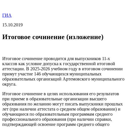
ГИА
15.10.2019
Итоговое сочинение (изложение)
Итоговое сочинение проводится для выпускников 11-х
классов как условие допуска к государственной итоговой
аттестации. В 2025-2026 учебном году в итоговом сочинении
примут участие 146 обучающихся муниципальных
образовательных организаций Артемовского муниципального
округа.
Итоговое сочинение в целях использования его результатов
при приеме в образовательные организации высшего
образования по желанию могут писать выпускники прошлых
лет (при наличии аттестата о среднем общем образовании) и
обучающиеся по образовательным программам среднего
профессионального образования (при наличии справки,
подтверждающей освоение программ среднего общего