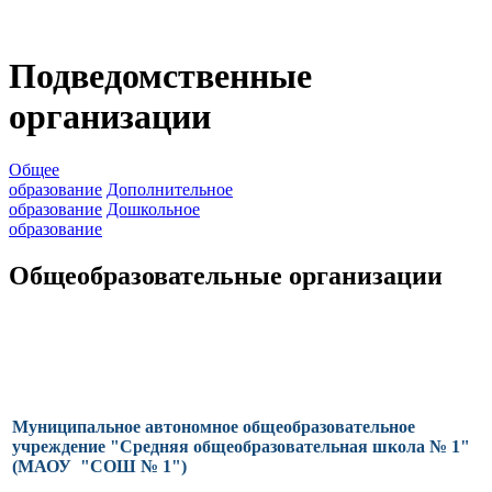
Подведомственные
организации
Общее
образование
Дополнительное
образование
Дошкольное
образование
Общеобразовательные организации
Муниципальное автономное общеобразовательное
учреждение "Средняя общеобразовательная школа № 1"
(МАОУ "СОШ № 1")