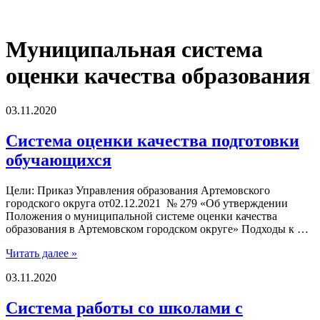
Муниципальная система
оценки качества образования
03.11.2020
Система оценки качества подготовки
обучающихся
Цели: Приказ Управления образования Артемовского
городского округа от02.12.2021 № 279 «Об утверждении
Положения о муниципальной системе оценки качества
образования в Артемовском городском округе» Подходы к …
Читать далее »
03.11.2020
Система работы со школами с