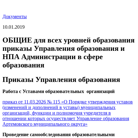
Документы
10.01.2019
ОБЩИЕ для всех уровней образования
приказы Управления образования и
НПА Администрации в сфере
образования
Приказы Управления образования
Работа с Уставами образовательных организаций
приказ от 11.03.2026 № 115 «О Порядке утверждения уставов
(изменений и дополнений в уставы) муниципальных
организаций, функции и полномочия учредителя в
отношении которых осуществляет Управление образования
Артемовского муниципального округа»
Проведение самообследования образовательными