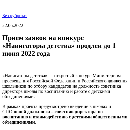
Без рубрики
22.05.2022
Прием заявок на конкурс
«Навигаторы детства» продлен до 1
июня 2022 года
«Навигаторы детства» — открытый конкурс Министерства
просвещения Российской Федерации и Российского движения
школьников по отбору кандидатов на должность советника
директора школы по воспитанию и работе с детскими
объединениями.
В рамках проекта предусмотрено введение в школах и
СПО
новой должности – советник директора по
воспитанию и взаимодействию с детскими общественными
объединениями.