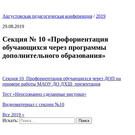
Августовская педагогическая конференция
/
2019
29.08.2019
Секция № 10 «Профориентация
обучающихся через программы
дополнительного образования»
Секция 10_Профориентация обучающихся через ДОП на
примере работы МАОУ ДО ДХШ_презентация
Тест «Неосознанно сделанные рисунки»
Видеоматериал с секции №10
Все 2019 »
Искать:
Поиск