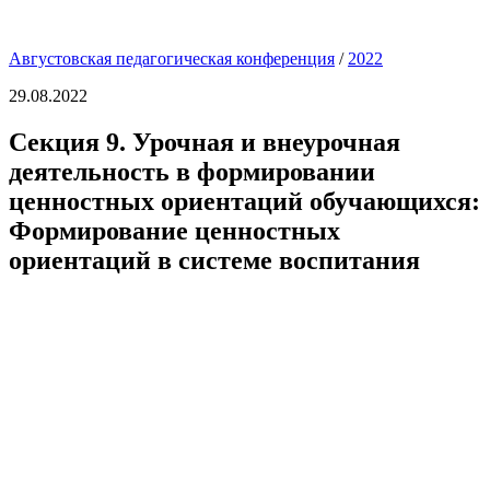
Августовская педагогическая конференция
/
2022
29.08.2022
Секция 9. Урочная и внеурочная
деятельность в формировании
ценностных ориентаций обучающихся:
Формирование ценностных
ориентаций в системе воспитания