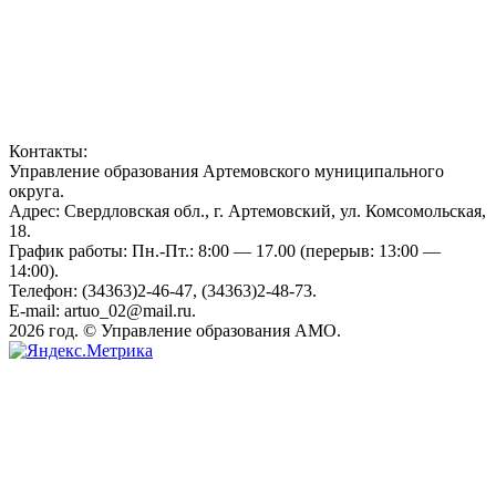
Контакты:
Управление образования Артемовского муниципального
округа.
Адрес: Свердловская обл., г. Артемовский, ул. Комсомольская,
18.
График работы: Пн.-Пт.: 8:00 — 17.00 (перерыв: 13:00 —
14:00).
Телефон: (34363)2-46-47, (34363)2-48-73.
E-mail: artuo_02@mail.ru.
2026 год. © Управление образования АМО.