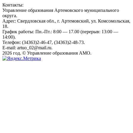
Контакты:
Управление образования Артемовского муниципального
округа.
Адрес: Свердловская обл., г. Артемовский, ул. Комсомольская,
18.
График работы: Пн.-Пт.: 8:00 — 17.00 (перерыв: 13:00 —
14:00).
Телефон: (34363)2-46-47, (34363)2-48-73.
E-mail: artuo_02@mail.ru.
2026 год. © Управление образования АМО.