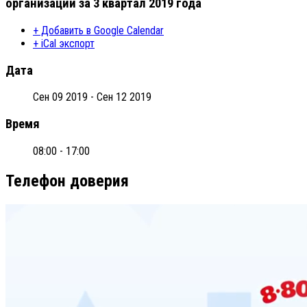
организаций за 3 квартал 2019 года
+ Добавить в Google Calendar
+ iCal экспорт
Дата
Сен 09 2019
- Сен 12 2019
Время
08:00 - 17:00
Телефон доверия