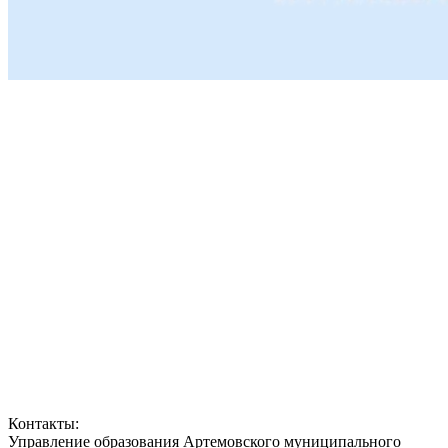
Контакты:
Управление образования Артемовского муниципального