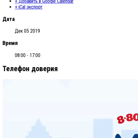
+ Добавить в Google Calendar
+ iCal экспорт
Дата
Дек 05 2019
Время
08:00 - 17:00
Телефон доверия