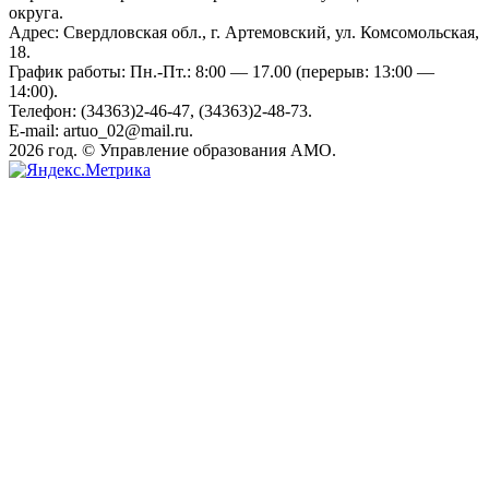
округа.
Адрес: Свердловская обл., г. Артемовский, ул. Комсомольская,
18.
График работы: Пн.-Пт.: 8:00 — 17.00 (перерыв: 13:00 —
14:00).
Телефон: (34363)2-46-47, (34363)2-48-73.
E-mail: artuo_02@mail.ru.
2026 год. © Управление образования АМО.