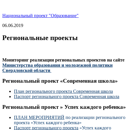
Национальный проект "Образование"
06.06.2019
Региональные проекты
Мониторинг реализации региональных проектов на сайте
Министерства образования и молодежной политики
Свердловской области
Региональный проект «Современная школа»
План регионального проекта Современная школа
Паспорт регионального проекта Современная школа
Региональный проект » Успех каждого ребенка»
ПЛАН МЕРОПРИЯТИЙ
по реализации регионального
проекта «Успех каждого ребенка»
Паспорт
регионального проекта
«Успех каждого