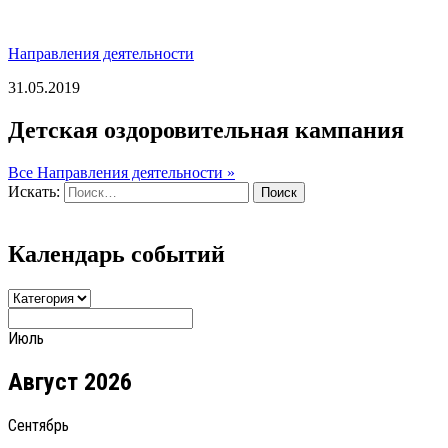
Направления деятельности
31.05.2019
Детская оздоровительная кампания
Все Направления деятельности »
Искать:
Поиск
Календарь событий
Июль
Август 2026
Сентябрь