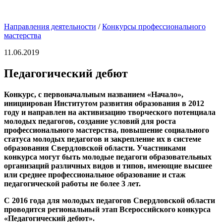
Направления деятельности
/
Конкурсы профессионального
мастерства
11.06.2019
Педагогический дебют
Конкурс, с первоначальным названием «Начало»,
инициирован Институтом развития образования в 2012
году и направлен на активизацию творческого потенциала
молодых педагогов, создание условий для роста
профессионального мастерства, повышение социального
статуса молодых педагогов и закрепление их в системе
образования Свердловской области. Участниками
конкурса могут быть молодые педагоги образовательных
организаций различных видов и типов, имеющие высшее
или среднее профессиональное образование и стаж
педагогической работы не более 3 лет.
С 2016 года для молодых педагогов Свердловской области
проводится региональный этап Всероссийского конкурса
«Педагогический дебют».