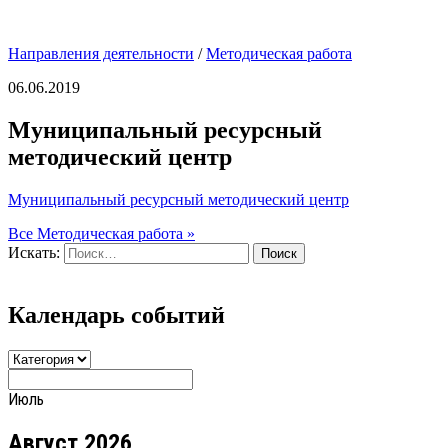
Направления деятельности
/
Методическая работа
06.06.2019
Муниципальный ресурсный
методический центр
Муниципальный ресурсный методический центр
Все Методическая работа »
Искать:
Поиск
Календарь событий
Июль
Август 2026