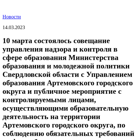
Новости
14.03.2023
10 марта состоялось совещание
управления надзора и контроля в
сфере образования Министерства
образования и молодежной политики
Свердловской области с Управлением
образования Артемовского городского
округа и публичное мероприятие с
контролируемыми лицами,
осуществляющими образовательную
деятельность на территории
Артемовского городского округа, по
соблюдению обязательных требований