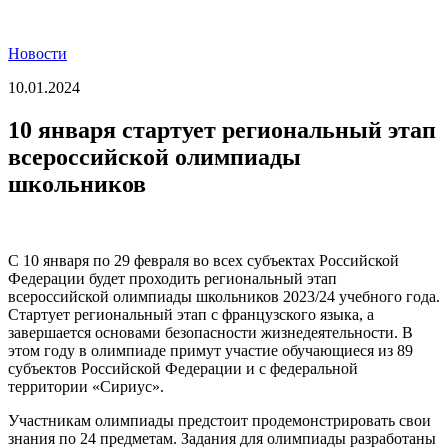
Новости
10.01.2024
10 января стартует региональный этап
всероссийской олимпиады
школьников
С 10 января по 29 февраля во всех субъектах Российской
Федерации будет проходить региональный этап
всероссийской олимпиады школьников 2023/24 учебного года.
Стартует региональный этап с французского языка, а
завершается основами безопасности жизнедеятельности. В
этом году в олимпиаде примут участие обучающиеся из 89
субъектов Российской Федерации и с федеральной
территории «Сириус».
Участникам олимпиады предстоит продемонстрировать свои
знания по 24 предметам. Задания для олимпиады разработаны