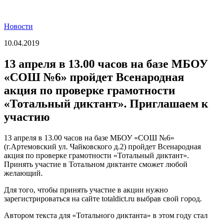
Новости
10.04.2019
13 апреля в 13.00 часов на базе МБОУ
«СОШ №6» пройдет Всенародная
акция по проверке грамотности
«Тотальный диктант». Приглашаем к
участию
13 апреля в 13.00 часов на базе МБОУ «СОШ №6»
(г.Артемовский ул. Чайковского д.2) пройдет Всенародная
акция по проверке грамотности «Тотальный диктант».
Принять участие в Тотальном диктанте сможет любой
желающий.
Для того, чтобы принять участие в акции нужно
зарегистрироваться на сайте totaldict.ru выбрав свой город.
Автором текста для «Тотального диктанта» в этом году стал