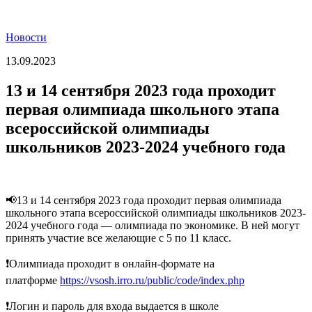
Новости
13.09.2023
13 и 14 сентября 2023 года проходит
первая олимпиада школьного этапа
всероссийской олимпиады
школьников 2023-2024 учебного года
📢13 и 14 сентября 2023 года проходит первая олимпиада
школьного этапа всероссийской олимпиады школьников 2023-
2024 учебного года — олимпиада по экономике. В ней могут
принять участие все желающие с 5 по 11 класс.
❗Олимпиада проходит в онлайн-формате на
платформе
https://vsosh.irro.ru/public/code/index.php
❗Логин и пароль для входа выдается в школе