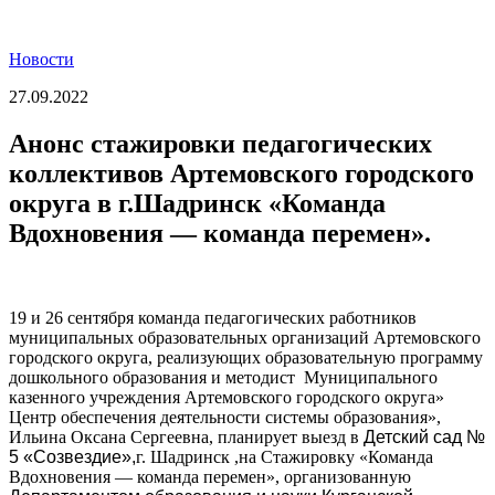
Новости
27.09.2022
Анонс стажировки педагогических
коллективов Артемовского городского
округа в г.Шадринск «Команда
Вдохновения — команда перемен».
19 и 26 сентября команда педагогических работников
муниципальных образовательных организаций Артемовского
городского округа, реализующих образовательную программу
дошкольного образования и методист Муниципального
казенного учреждения Артемовского городского округа»
Центр обеспечения деятельности системы образования»,
Ильина Оксана Сергеевна, планирует выезд в
Детский сад №
5 «Созвездие»,
г. Шадринск ,на Стажировку «Команда
Вдохновения — команда перемен», организованную