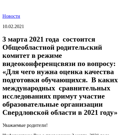
Новости
10.02.2021
3 марта 2021 года состоится
Общеобластной родительский
комитет в режиме
видеоконференцсвязи по вопросу:
«Для чего нужна оценка качества
подготовки обучающихся. В каких
международных сравнительных
исследованиях примут участие
образовательные организации
Свердловской области в 2021 году»
Уважаемые родители!