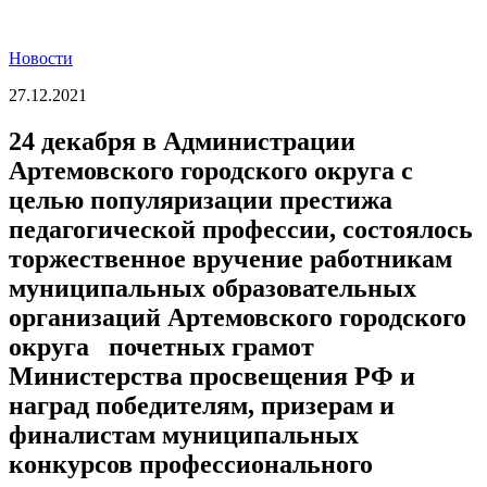
Новости
27.12.2021
24 декабря в Администрации
Артемовского городского округа с
целью популяризации престижа
педагогической профессии, состоялось
торжественное вручение работникам
муниципальных образовательных
организаций Артемовского городского
округа почетных грамот
Министерства просвещения РФ и
наград победителям, призерам и
финалистам муниципальных
конкурсов профессионального