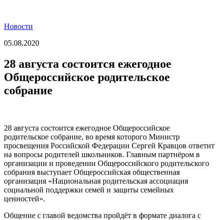
Новости
05.08.2020
28 августа состоится ежегодное
Общероссийское родительское
собрание
28 августа состоится ежегодное Общероссийское
родительское собрание, во время которого Министр
просвещения Российской Федерации Сергей Кравцов ответит
на вопросы родителей школьников. Главным партнёром в
организации и проведении Общероссийского родительского
собрания выступает Общероссийская общественная
организация «Национальная родительская ассоциация
социальной поддержки семей и защиты семейных
ценностей».
Общение с главой ведомства пройдёт в формате диалога с