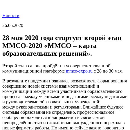
Новости
26.05.2020
28 мая 2020 года стартует второй этап
ММСО-2020 «ММСО – карта
образовательных решений».
Второй этап салона пройдёт на усовершенствованной
коммуникационной платформе
mmco-expo.ru
с 28 по 30 мая.
В результате пандемии появилась возможность формирования
совершенно новой системы взаимоотношений и
коммуникации между всеми участниками образовательного
процесса – между учениками и педагогами; между педагогами
и руководителями образовательных учреждений;
между руководителями и регуляторами. Ближайшее будущее
системы образования не определено, профессиональное
сообщество находится в напряжении в связи с этой
неопределённостью и сложностью вынужденного перехода в
новые форматы работы. Но именно сейчас важно говорить о