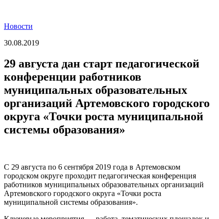
Новости
30.08.2019
29 августа дан старт педагогической
конференции работников
муниципальных образовательных
организаций Артемовского городского
округа «Точки роста муниципальной
системы образования»
С 29 августа по 6 сентября 2019 года в Артемовском
городском округе проходит педагогическая конференция
работников муниципальных образовательных организаций
Артемовского городского округа «Точки роста
муниципальной системы образования».
Ключевые мероприятия — работа тематических площадок и