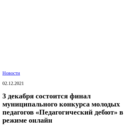
Новости
02.12.2021
3 декабря состоится финал
муниципального конкурса молодых
педагогов «Педагогический дебют» в
режиме онлайн