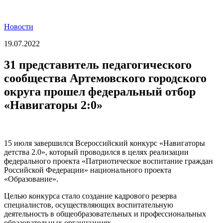
Новости
19.07.2022
31 представитель педагогического
сообщества Артемовского городского
округа прошел федеральный отбор
«Навигаторы 2:0»
15 июля завершился Всероссийский конкурс «Навигаторы
детства 2.0», который проводился в целях реализации
федерального проекта «Патриотическое воспитание граждан
Российской Федерации» национального проекта
«Образование».
Целью конкурса стало создание кадрового резерва
специалистов, осуществляющих воспитательную
деятельность в общеобразовательных и профессиональных
образовательных организациях.