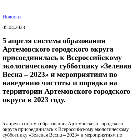
Новости
05.04.2023
5 апреля система образования
Артемовского городского округа
присоединилась к Всероссийскому
экологическому субботнику «Зеленая
Весна – 2023» и мероприятиям по
наведению чистоты и порядка на
территории Артемовского городского
округа в 2023 году.
5 апреля система образования Артемовского городского
округа присоединилась к Всероссийскому экологическому
субботнику «Зеленая Весна – 2023» и мероприятиям по