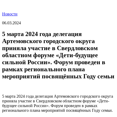
Новости
06.03.2024
5 марта 2024 года делегация
Артемовского городского округа
приняла участие в Свердловском
областном форуме «Дети-будущее
сильной России». Форум проведен в
рамках регионального плана
мероприятий посвящённых Году семьи
5 марта 2024 года делегация Артемовского городского округа
приняла участие в Свердловском областном форуме «Дети-
будущее сильной России». Форум проведен в рамках
регионального плана мероприятий посвящённых Году семьи.