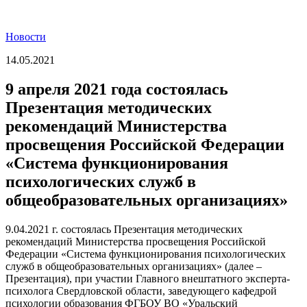
Новости
14.05.2021
9 апреля 2021 года состоялась
Презентация методических
рекомендаций Министерства
просвещения Российской Федерации
«Система функционирования
психологических служб в
общеобразовательных организациях»
9.04.2021 г. состоялась Презентация методических
рекомендаций Министерства просвещения Российской
Федерации «Система функционирования психологических
служб в общеобразовательных организациях» (далее –
Презентация), при участии Главного внештатного эксперта-
психолога Свердловской области, заведующего кафедрой
психологии образования ФГБОУ ВО «Уральский