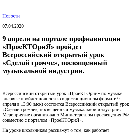
Новости
07.04.2020
9 апреля на портале профнавигации
«ПроеКТОриЯ» пройдет
Всероссийский открытый урок
«Сделай громче», посвященный
музыкальной индустрии.
Всероссийский открытый урок «ПроеКТОрии» по музыке
впервые пройдет полностью в дистанционном формате 9
апреля в 13:00 (мск) состоится Всероссийский открытый урок
«Сделай громче», посвященный музыкальной индустрии.
Мероприятие организовано Министерством просвещения РФ
совместно с порталом «ПроеКТОриЯ».
На уроке школьникам расскажут о том, как работает