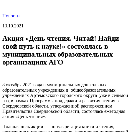
Новости
13.10.2021
Акция «День чтения. Читай! Найди
свой путь к науке!» состоялась в
муниципальных образовательных
организациях АГО
8 октября 2021 года в муниципальных дошкольных
образовательных учреждениях и общеобразовательных
учреждениях Артемовского городского округа уже в седьмой
раз, в рамках Программы поддержки и развития чтения в
Свердловской области, утвержденной распоряжением
Правительства Свердловской области, состоялась ежегодная
акция «День чтения».
Главная цель акции — популяризация книги и чтения,
воспитание читающего поколения, формирование творческой,