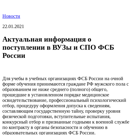
Новости
22.01.2021
Актуальная информация о
поступлении в ВУЗы и СПО ФСБ
России
Для учебы в учебных организациях ФСБ России на очной
форме обучения принимаются граждане РФ мужского пола с
образованием не ниже среднего (полного) общего,
прошедшие в установленном порядке медицинское
освидетельствование, профессиональный психологический
отбор, процедуру оформления допуска к сведениям,
составляющим государственную тайну, проверку уровня
физической подготовки, вступительные испытания,
конкурсный отбор и признанные годными к военной службе
по контракту в органы безопасности и обучению в
образовательных организациях ФСБ России.