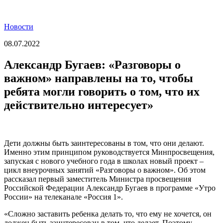
Новости
08.07.2022
Александр Бугаев: «Разговоры о
важном» направлены на то, чтобы
ребята могли говорить о том, что их
действительно интересует»
Дети должны быть заинтересованы в том, что они делают.
Именно этим принципом руководствуется Минпросвещения,
запуская с нового учебного года в школах новый проект –
цикл внеурочных занятий «Разговоры о важном». Об этом
рассказал первый заместитель Министра просвещения
Российской Федерации Александр Бугаев в программе «Утро
России» на телеканале «Россия 1».
«Сложно заставить ребенка делать то, что ему не хочется, он
должен быть заинтересован в том, что делает. Поэтому