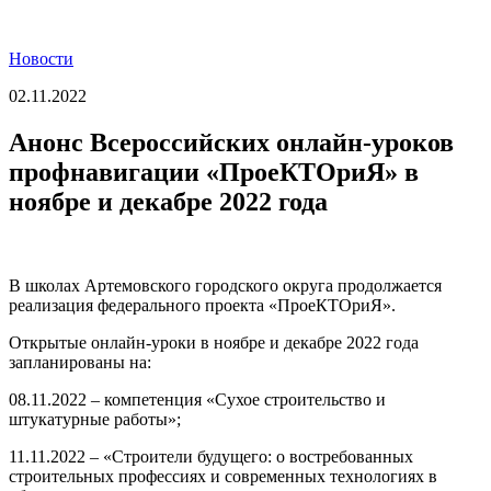
Новости
02.11.2022
Анонс Всероссийских онлайн-уроков
профнавигации «ПроеКТОриЯ» в
ноябре и декабре 2022 года
В школах Артемовского городского округа продолжается
реализация федерального проекта «ПроеКТОриЯ».
Открытые онлайн-уроки в ноябре и декабре 2022 года
запланированы на:
08.11.2022 – компетенция «Сухое строительство и
штукатурные работы»;
11.11.2022 – «Строители будущего: о востребованных
строительных профессиях и современных технологиях в